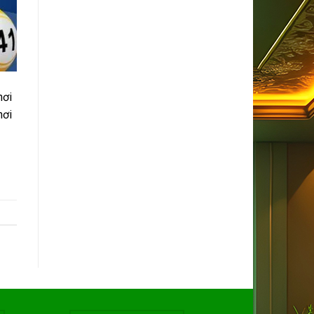
hơi
hơi