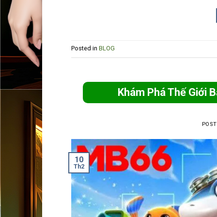
Posted in
BLOG
Khám Phá Thế Giới B
POST
10
Th2