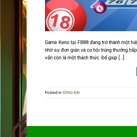
Game Keno tại FB88 đang trở thành một hiện 
nhờ sự đơn giản và cơ hội trúng thưởng hấp
vẫn còn là một thách thức. Để giúp […]
Posted in
SÒNG BÀI