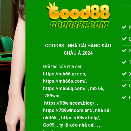
GOOD88 - NHÀ CÁI HÀNG ĐẦU
CHÂU Á 2024
Đối tác của nhà cái:
https:/
/mb66.green
,
https://mb66p.com/
,
https://mb66q.com/
,
,
mb 66
,
789win
,
https://98wincom.blog/
, ,
https://789wincom.art/
,
nhà cái
ok365
, ,
https://88vv.help/
,
Go99
, ,
tỷ lệ kèo nhà cái
, , , ,