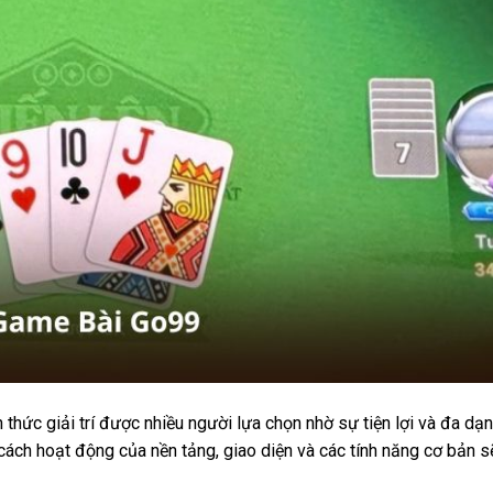
 thức giải trí được nhiều người lựa chọn nhờ sự tiện lợi và đa dạ
u cách hoạt động của nền tảng, giao diện và các tính năng cơ bản s