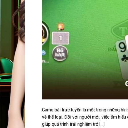
Game bài trực tuyến là một trong những hình
về thể loại. Đối với người mới, việc tìm hiể
giúp quá trình trải nghiệm trở […]